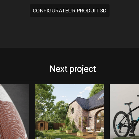
CONFIGURATEUR PRODUIT 3D
Next project