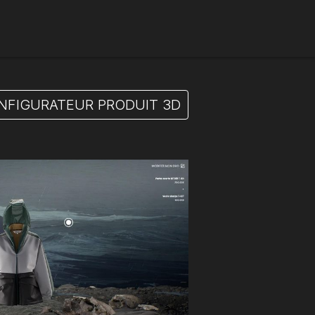
NFIGURATEUR PRODUIT 3D