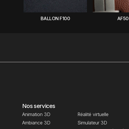
BALLON F100
AF50
Nos services
Animation 3D
Réalité virtuelle
Ambiance 3D
Simulateur 3D