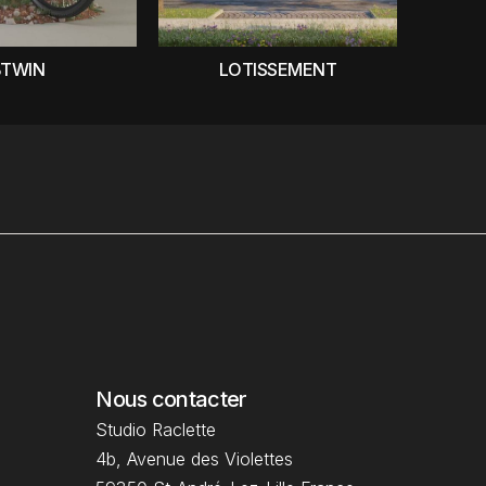
BTWIN
LOTISSEMENT
Nous contacter
Studio Raclette
4b, Avenue des Violettes