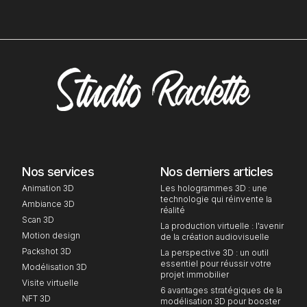
Nos services
Nos derniers articles
Animation 3D
Les hologrammes 3D : une
technologie qui réinvente la
Ambiance 3D
réalité
Scan 3D
La production virtuelle : l'avenir
Motion design
de la création audiovisuelle
Packshot 3D
La perspective 3D : un outil
essentiel pour réussir votre
Modélisation 3D
projet immobilier
Visite virtuelle
6 avantages stratégiques de la
NFT 3D
modélisation 3D pour booster