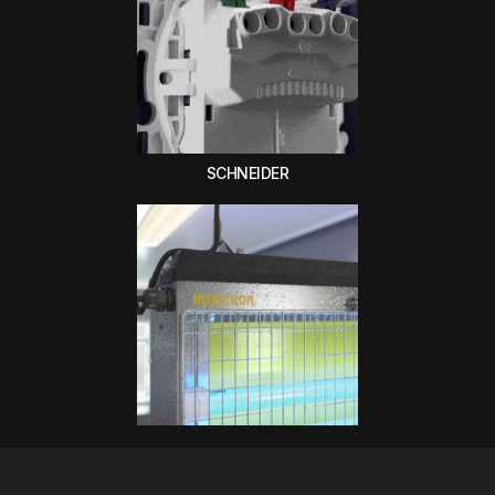
SCHNEIDER