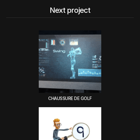
Next project
CHAUSSURE DE GOLF