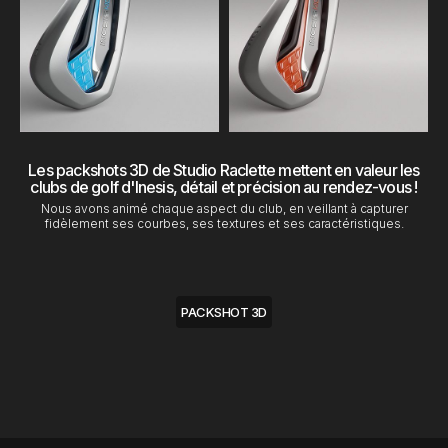
Les packshots 3D de Studio Raclette mettent en valeur les
clubs de golf d'Inesis, détail et précision au rendez-vous !
Nous avons animé chaque aspect du club, en veillant à capturer
fidèlement ses courbes, ses textures et ses caractéristiques.
PACKSHOT 3D