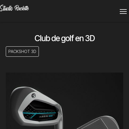
Club de golf en 3D
PACKSHOT 3D