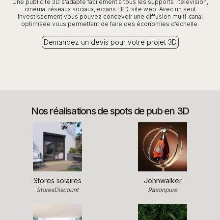
Une publicité 3D s'adapte facilement à tous les supports : télévision,
cinéma, réseaux sociaux, écrans LED, site web. Avec un seul
investissement vous pouvez concevoir une diffusion multi-canal
optimisée vous permettant de faire des économies d’échelle.
Demandez un devis pour votre projet 3D
Nos réalisations de spots de pub en 3D
Stores solaires
Johnwalker
StoresDiscount
Rasonpure