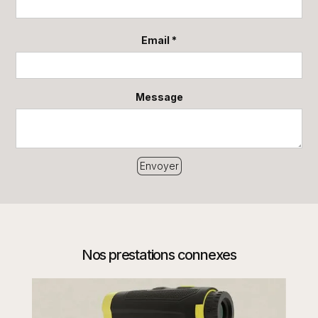
Email *
Message
Nos prestations connexes