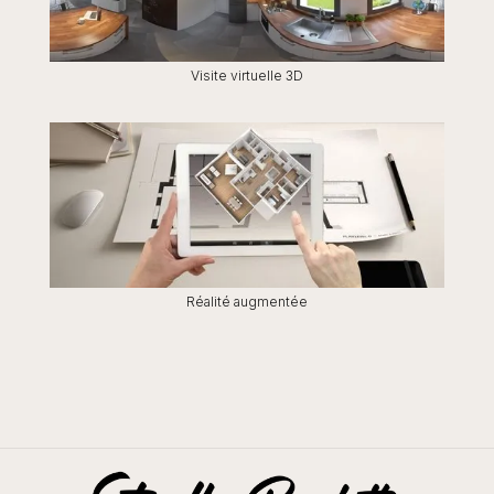
Visite virtuelle 3D
Réalité augmentée