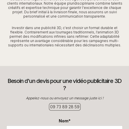
clients internationaux. Notre équipe pluridisciplinaire combine talents
créatifs et expertise technique pour garantir l'excellence de chaque
projet. Du brief initial à la livraison finale, nous assurons un suivi
personnalisé et une communication transparente.
Investir dans une publicité 3D, c'est choisir un format durable et
flexible. Contrairement aux tournages traditionnels, l'animation 3D
permet des modifications infinies sans refilmer. Cette adaptabilité
représente un avantage considérable pour les campagnes multi-
supports ou internationales nécessitant des déclinaisons multiples.
Besoin d'un devis pour une vidéo publicitaire 3D
?
Appelez-nous ou envoyez un message juste ici !
09 73 89 28 59
Nom*