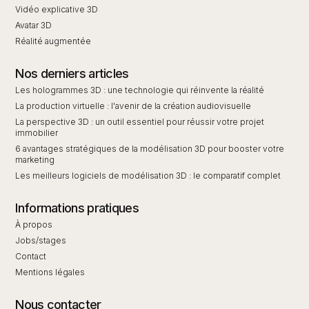
Vidéo explicative 3D
Avatar 3D
Réalité augmentée
Nos derniers articles
Les hologrammes 3D : une technologie qui réinvente la réalité
La production virtuelle : l'avenir de la création audiovisuelle
La perspective 3D : un outil essentiel pour réussir votre projet
immobilier
6 avantages stratégiques de la modélisation 3D pour booster votre
marketing
Les meilleurs logiciels de modélisation 3D : le comparatif complet
Informations pratiques
À propos
Jobs/stages
Contact
Mentions légales
Nous contacter