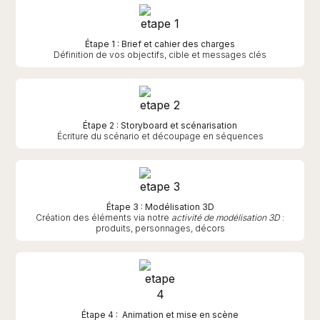
Étape 1 : Brief et cahier des charges
Définition de vos objectifs, cible et messages clés
Étape 2 : Storyboard et scénarisation
Écriture du scénario et découpage en séquences
Étape 3 : Modélisation 3D
Création des éléments via notre
activité de modélisation 3D
:
produits, personnages, décors
Étape 4 : Animation et mise en scène