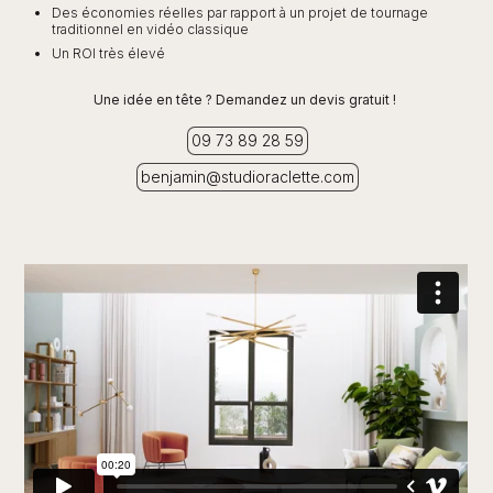
Des économies réelles par rapport à un projet de tournage
traditionnel en vidéo classique
Un ROI très élevé
Une idée en tête ? Demandez un devis gratuit !
09 73 89 28 59
benjamin@studioraclette.com