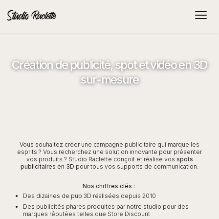
Création de publicité, spot et vidéo en 3D
sur-mesure
Vous souhaitez créer une campagne publicitaire qui marque les
esprits ? Vous recherchez une solution innovante pour présenter
vos produits ? Studio Raclette conçoit et réalise vos
spots
publicitaires en 3D
pour tous vos supports de communication.
Nos chiffres clés :
Des dizaines de pub 3D réalisées depuis 2010
Des publicités phares produites par notre studio pour des
marques réputées telles que Store Discount