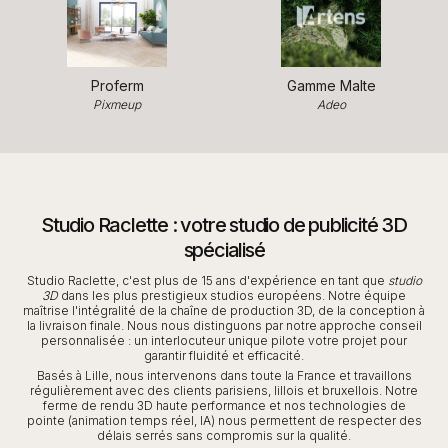
Proferm
Gamme Malte
Pixmeup
Adeo
Studio Raclette : votre studio de publicité 3D
spécialisé
Studio Raclette, c'est plus de 15 ans d'expérience en tant que
studio
3D
dans les plus prestigieux studios européens. Notre équipe
maîtrise l'intégralité de la chaîne de production 3D, de la conception à
la livraison finale. Nous nous distinguons par notre approche conseil
personnalisée : un interlocuteur unique pilote votre projet pour
garantir fluidité et efficacité.
Basés à Lille, nous intervenons dans toute la France et travaillons
régulièrement avec des clients parisiens, lillois et bruxellois. Notre
ferme de rendu 3D haute performance et nos technologies de
pointe (animation temps réel, IA) nous permettent de respecter des
délais serrés sans compromis sur la qualité.