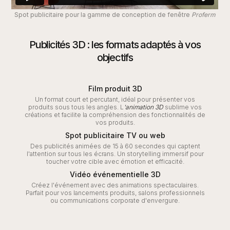
Spot publicitaire pour la gamme de conception de fenêtre
Proferm
Publicités 3D : les formats adaptés à vos
objectifs
Film produit 3D
Un format court et percutant, idéal pour présenter vos
produits sous tous les angles. L
'animation 3D
sublime vos
créations et facilite la compréhension des fonctionnalités de
vos produits.
Spot publicitaire TV ou web
Des publicités animées de 15 à 60 secondes qui captent
l'attention sur tous les écrans. Un storytelling immersif pour
toucher votre cible avec émotion et efficacité.
Vidéo événementielle 3D
Créez l'événement avec des animations spectaculaires.
Parfait pour vos lancements produits, salons professionnels
ou communications corporate d'envergure.