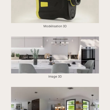
Modélisation 3D
Image 3D