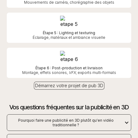
Mouvements de caméra, chorégraphie des objets
Étape 5 : Lighting et texturing
Éclairage, matériaux et ambiance visuelle
Étape 6 : Post-production et livraison
Montage, effets sonores,
VFX
, exports multi-formats
Démarrez votre projet de pub 3D
Vos questions fréquentes sur la publicité en 3D
Pourquoi faire une publicité en 3D plutôt qu'en vidéo
traditionnelle ?