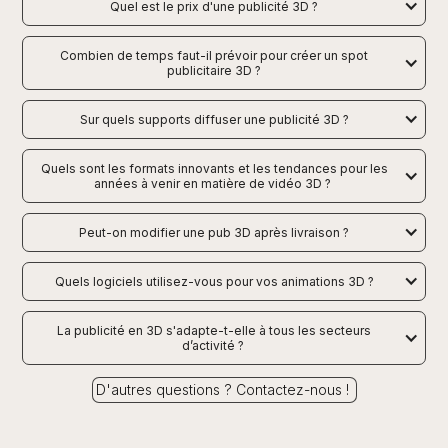
Quel est le prix d'une publicité 3D ?
Combien de temps faut-il prévoir pour créer un spot
publicitaire 3D ?
Sur quels supports diffuser une publicité 3D ?
Quels sont les formats innovants et les tendances pour les
années à venir en matière de vidéo 3D ?
Peut-on modifier une pub 3D après livraison ?
Quels logiciels utilisez-vous pour vos animations 3D ?
La publicité en 3D s'adapte-t-elle à tous les secteurs
d’activité ?
D'autres questions ? Contactez-nous !