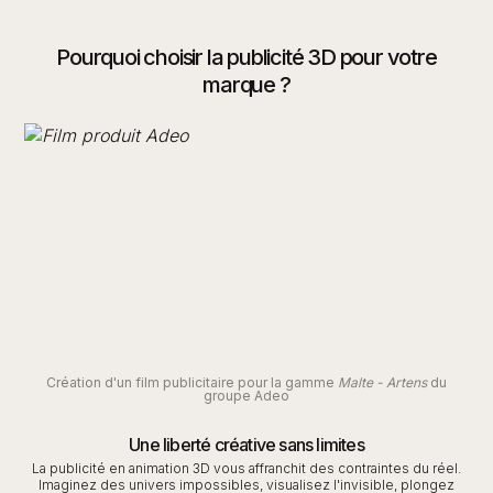
Pourquoi choisir la publicité 3D pour votre
marque ?
Création d'un film publicitaire pour la gamme
Malte - Artens
du
groupe Adeo
Une liberté créative sans limites
La publicité en animation 3D vous affranchit des contraintes du réel.
Imaginez des univers impossibles, visualisez l'invisible, plongez